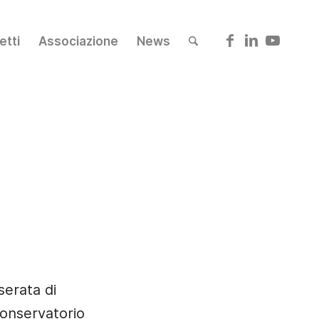
etti
Associazione
News
 serata di
onservatorio