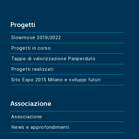
Progetti
Slowmove 2019/2022
Progetti in corso
Tappe di valorizzazione Panperduto
Progetti realizzati
Sito Expo 2015 Milano e sviluppi futuri
Associazione
Associazione
News e approfondimenti