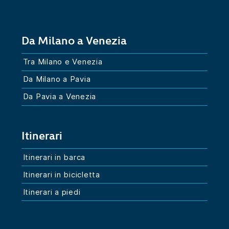
Da Milano a Venezia
Tra Milano e Venezia
Da Milano a Pavia
Da Pavia a Venezia
Itinerari
Itinerari in barca
Itinerari in bicicletta
Itinerari a piedi