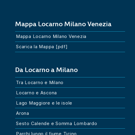
Mappa Locarno Milano Venezia
Mappa Locarno Milano Venezia
Scarica la Mappa [pdf]
Da Locarno a Milano
Tra Locarno e Milano
Locarno e Ascona
Lago Maggiore e le isole
Arona
Sesto Calende e Somma Lombardo
Parchi lungo il fiume Ticino