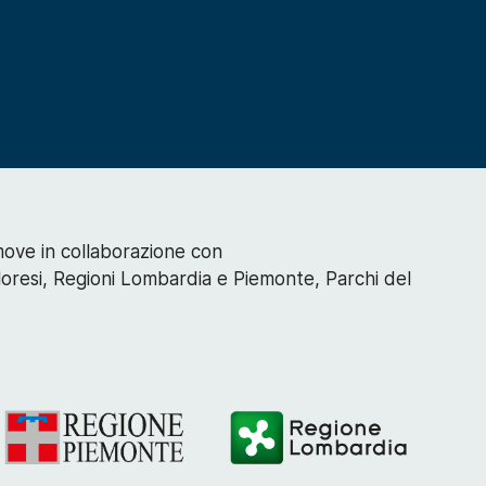
wmove in collaborazione con
oresi, Regioni Lombardia e Piemonte, Parchi del