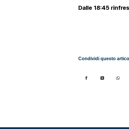
Dalle 18:45 rinfre
Condividi questo artico