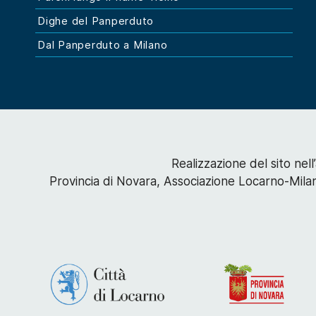
Dighe del Panperduto
Dal Panperduto a Milano
Realizzazione del sito nel
Provincia di Novara, Associazione Locarno-Mila