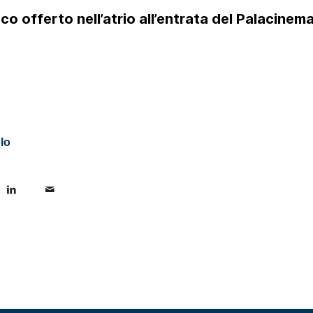
sco offerto nell’atrio all’entrata del Palacinema
lo