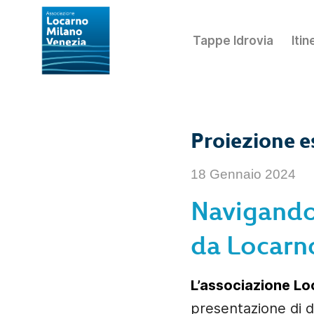
Tappe Idrovia
Itin
Proiezione e
18 Gennaio 2024
Navigando 
da Locarn
L’associazione Lo
presentazione di 