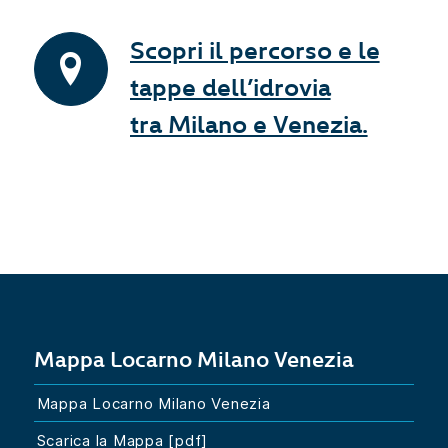
Scopri il percorso e le
tappe dell’idrovia
tra Milano e Venezia.
Mappa Locarno Milano Venezia
Mappa Locarno Milano Venezia
Scarica la Mappa [pdf]