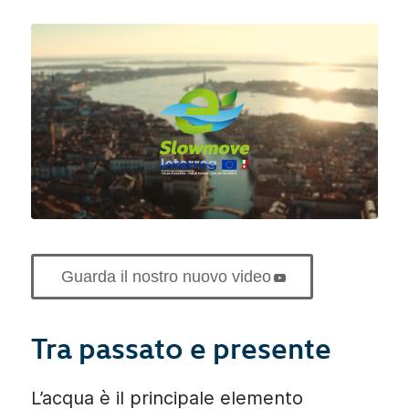
Guarda il nostro nuovo video
Tra passato e presente
L’acqua è il principale elemento