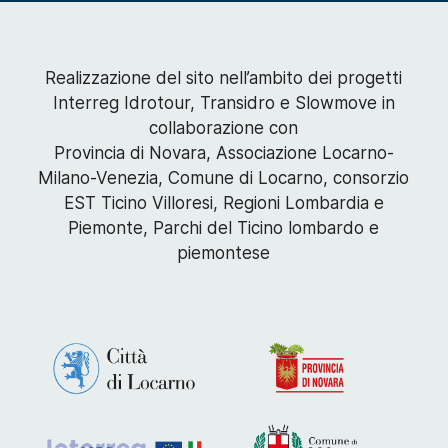
Realizzazione del sito nell’ambito dei progetti
Interreg Idrotour, Transidro e Slowmove in
collaborazione con
Provincia di Novara, Associazione Locarno-
Milano-Venezia, Comune di Locarno, consorzio
EST Ticino Villoresi, Regioni Lombardia e
Piemonte, Parchi del Ticino lombardo e
piemontese