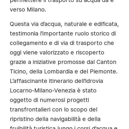
permettere il trasporto su acqua da e
verso Milano.
Questa via d’acqua, naturale e edificata,
testimonia l’importante ruolo storico di
collegamento e di via di trasporto che
oggi viene valorizzato e riscoperto
grazie a iniziative promosse dal Canton
Ticino, della Lombardia e del Piemonte.
L’affascinante itinerario dell’idrovia
Locarno-Milano-Venezia è stato
oggetto di numerosi progetti
transfrontalieri con lo scopo del
ripristino della navigabilità e della
fruibilità turistica lungo i corsi d’acqua e