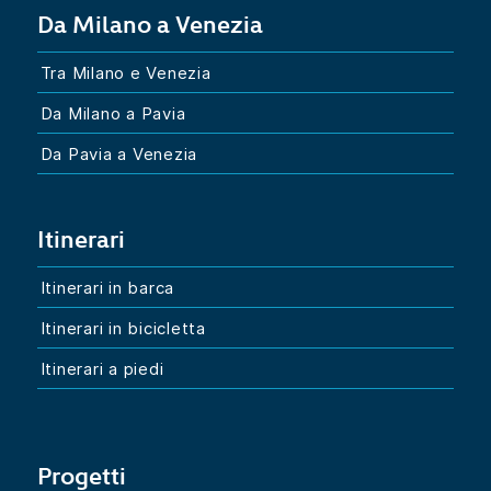
Da Milano a Venezia
Tra Milano e Venezia
Da Milano a Pavia
Da Pavia a Venezia
Itinerari
Itinerari in barca
Itinerari in bicicletta
Itinerari a piedi
Progetti