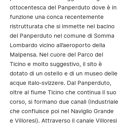
ottocentesca del Panperduto dove è in
funzione una conca recentemente
ristrutturata che si immette nel bacino
del Panperduto nel comune di Somma
Lombardo vicino all’aeroporto della
Malpensa. Nel cuore del Parco del
Ticino e molto suggestivo, il sito è
dotato di un ostello e di un museo delle
acque italo-svizzere. Dal Panperduto,
oltre al fiume Ticino che continua il suo
corso, si formano due canali (Industriale
che confluisce poi nel Naviglio Grande
e Villoresi). Attraverso il canale Villoresi