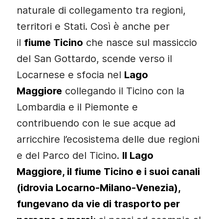
naturale di collegamento tra regioni,
territori e Stati. Così è anche per
il
fiume Ticino
che nasce sul massiccio
del San Gottardo, scende verso il
Locarnese e sfocia nel
Lago
Maggiore
collegando il Ticino con la
Lombardia e il Piemonte e
contribuendo con le sue acque ad
arricchire l’ecosistema delle due regioni
e del Parco del Ticino.
Il Lago
Maggiore, il fiume Ticino e i suoi canali
(idrovia Locarno-Milano-Venezia),
fungevano da vie di trasporto per