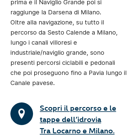
prima e il Naviglio Grande poi si
raggiunge la Darsena di Milano.
Oltre alla navigazione, su tutto il
percorso da Sesto Calende a Milano,
lungo i canali villoresi e
industriale/naviglio grande, sono
presenti percorsi ciclabili e pedonali
che poi proseguono fino a Pavia lungo il
Canale pavese.
Scopri il percorso e le
tappe dell’idrovia
Tra Locarno e Milano.