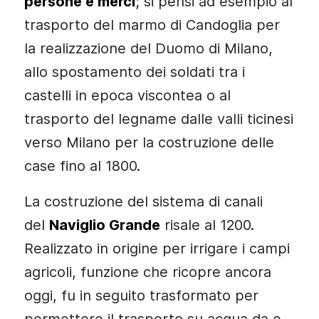
persone e merci
; si pensi ad esempio al
trasporto del marmo di Candoglia per
la realizzazione del Duomo di Milano,
allo spostamento dei soldati tra i
castelli in epoca viscontea o al
trasporto del legname dalle valli ticinesi
verso Milano per la costruzione delle
case fino al 1800.
La costruzione del sistema di canali
del
Naviglio Grande
risale al 1200.
Realizzato in origine per irrigare i campi
agricoli, funzione che ricopre ancora
oggi, fu in seguito trasformato per