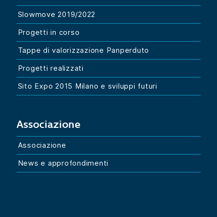
Slowmove 2019/2022
Progetti in corso
Tappe di valorizzazione Panperduto
Progetti realizzati
Sito Expo 2015 Milano e sviluppi futuri
Associazione
Associazione
News e approfondimenti