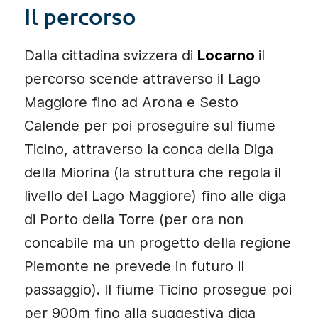
Il percorso
Dalla cittadina svizzera di
Locarno
il
percorso scende attraverso il Lago
Maggiore fino ad Arona e Sesto
Calende per poi proseguire sul fiume
Ticino, attraverso la conca della Diga
della Miorina (la struttura che regola il
livello del Lago Maggiore) fino alle diga
di Porto della Torre (per ora non
concabile ma un progetto della regione
Piemonte ne prevede in futuro il
passaggio). Il fiume Ticino prosegue poi
per 900m fino alla suggestiva diga