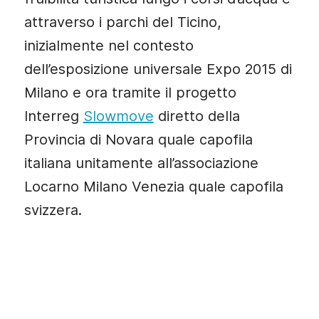
attraverso i parchi del Ticino,
inizialmente nel contesto
dell’esposizione universale Expo 2015 di
Milano e ora tramite il progetto
Interreg
Slowmove
diretto della
Provincia di Novara quale capofila
italiana unitamente all’associazione
Locarno Milano Venezia quale capofila
svizzera.