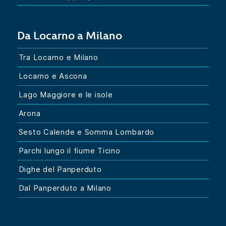
Da Locarno a Milano
Tra Locarno e Milano
Locarno e Ascona
Lago Maggiore e le isole
Arona
Sesto Calende e Somma Lombardo
Parchi lungo il fiume Ticino
Dighe del Panperduto
Dal Panperduto a Milano