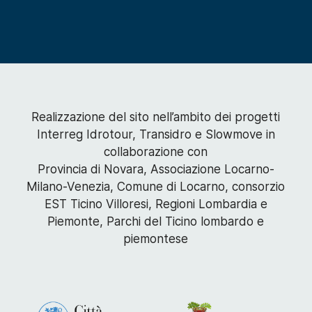
Realizzazione del sito nell’ambito dei progetti
Interreg Idrotour, Transidro e Slowmove in
collaborazione con
Provincia di Novara, Associazione Locarno-
Milano-Venezia, Comune di Locarno, consorzio
EST Ticino Villoresi, Regioni Lombardia e
Piemonte, Parchi del Ticino lombardo e
piemontese