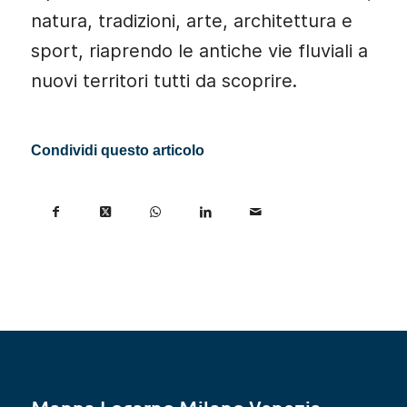
natura, tradizioni, arte, architettura e
sport, riaprendo le antiche vie fluviali a
nuovi territori tutti da scoprire.
Condividi questo articolo