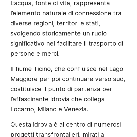
L’acqua, fonte di vita, rappresenta
l’elemento naturale di connessione tra
diverse regioni, territori e stati,
svolgendo storicamente un ruolo
significativo nel facilitare il trasporto di
persone e merci.
Il fiume Ticino, che confluisce nel Lago
Maggiore per poi continuare verso sud,
costituisce il punto di partenza per
l’affascinante idrovia che collega
Locarno, Milano e Venezia.
Questa idrovia è al centro di numerosi
progetti transfrontalieri, mirati a