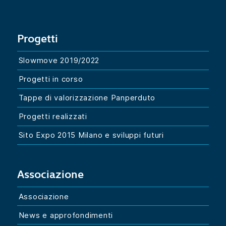
Progetti
Slowmove 2019/2022
Progetti in corso
Tappe di valorizzazione Panperduto
Progetti realizzati
Sito Expo 2015 Milano e sviluppi futuri
Associazione
Associazione
News e approfondimenti